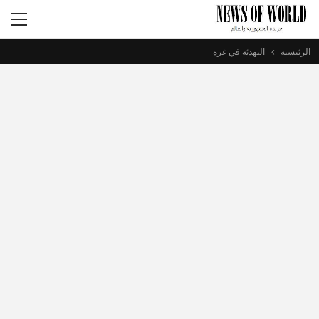
الرئيسية
التهدئة في غزة