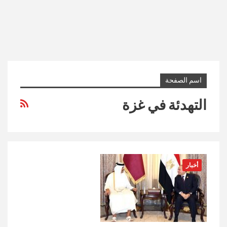
اسم الصفحة
التهدئة في غزة
أخبار