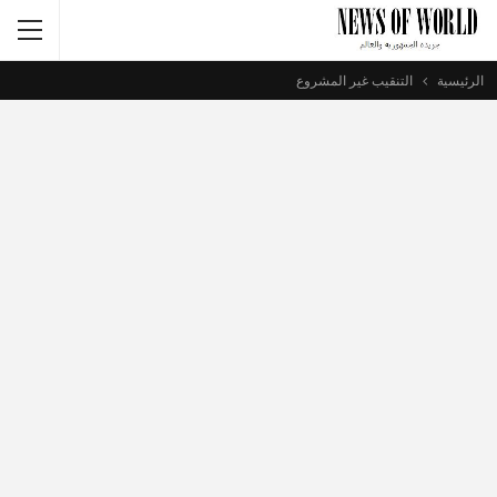
الرئيسية
التنقيب غير المشروع