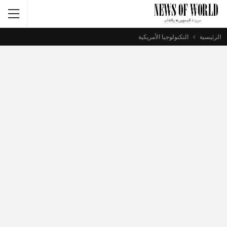
الرئيسية
التكنولوجيا الأمريكية