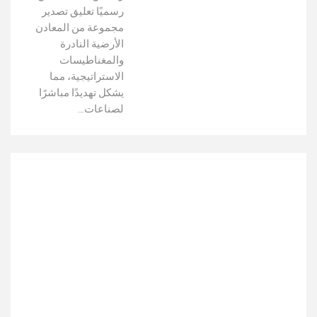
رسميًا تعليق تصدير
مجموعة من المعادن
الأرضية النادرة
والمغناطيسات
الاستراتيجية، مما
يشكل تهديدًا مباشرًا
لصناعات…