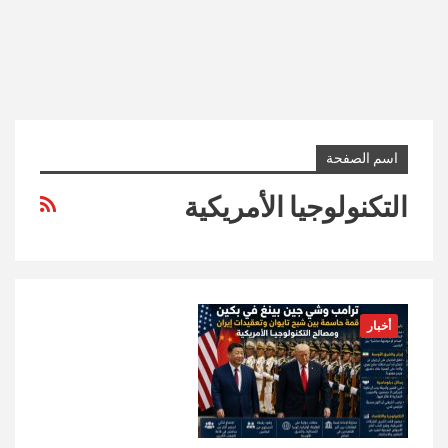
اسم الصفحة
التكنولوجيا الأمريكية
أخبار