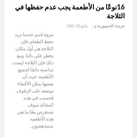
16نوعًا من الأطعمة يجب عدم حفظها في
الثلاجة
جريدة الجمهورية والعالم
مايو 30, 2022
مروة غنيم عندما نريد
حفظ الطعام، فإن
الثلاجة هي أول مكان
يخطر على بالنا. ومع
ذلك فإن الثلاجة ليست
مناسبة دائمًا لجميع
الأطعمة. حيث أن
بعضها يمكن الاكتفاء
بوضعه على الرفوف
فحسب. في هذه
المقالة سوف
نستعرض معًا ما هي
هذه الأطعمة.
ستندهشون…