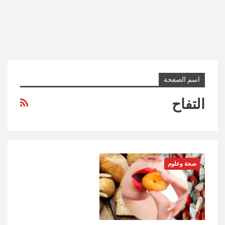
اسم الصفحة
التفاح
صحة وعلوم