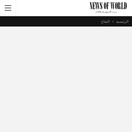
الرئيسية
التفاح