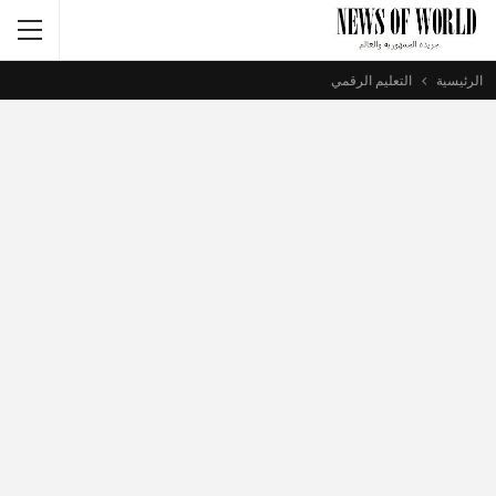
الرئيسية
التعليم الرقمي