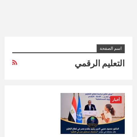
اسم الصفحة
التعليم الرقمي
أخبار