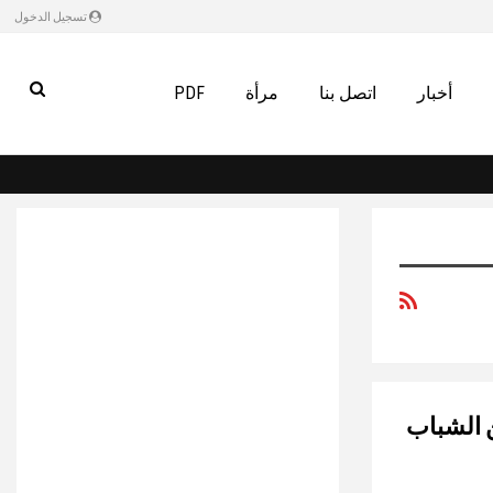
تسجيل الدخول
أخبار
اتصل بنا
مرأة
PDF
ن الشباب