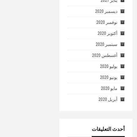
يناير 2021
ديسمبر 2020
نوفمبر 2020
أكتوبر 2020
سبتمبر 2020
أغسطس 2020
يوليو 2020
يونيو 2020
مايو 2020
أبريل 2020
أحدث التعليقات