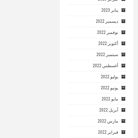
يناير 2023
ديسمبر 2022
نوفمبر 2022
أكتوبر 2022
سبتمبر 2022
أغسطس 2022
يوليو 2022
يونيو 2022
مايو 2022
أبريل 2022
مارس 2022
فبراير 2022