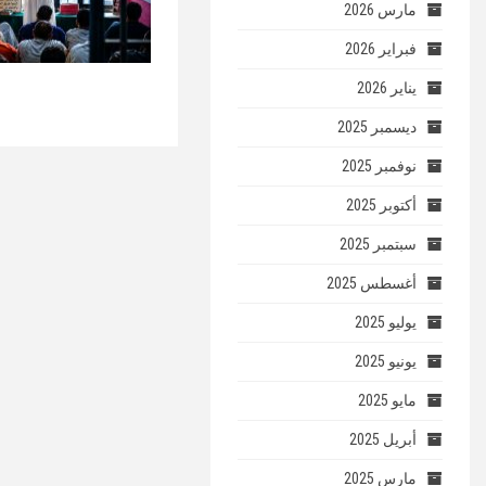
مارس 2026
فبراير 2026
يناير 2026
ديسمبر 2025
نوفمبر 2025
أكتوبر 2025
سبتمبر 2025
أغسطس 2025
يوليو 2025
يونيو 2025
مايو 2025
أبريل 2025
مارس 2025