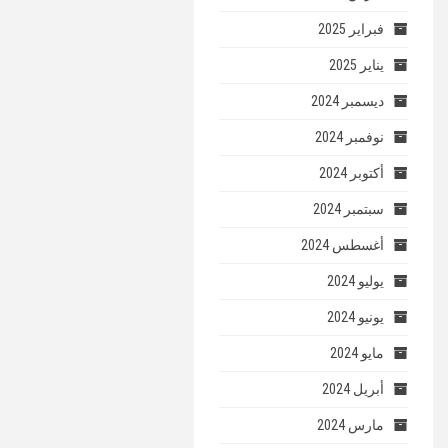
فبراير 2025
يناير 2025
ديسمبر 2024
نوفمبر 2024
أكتوبر 2024
سبتمبر 2024
أغسطس 2024
يوليو 2024
يونيو 2024
مايو 2024
أبريل 2024
مارس 2024