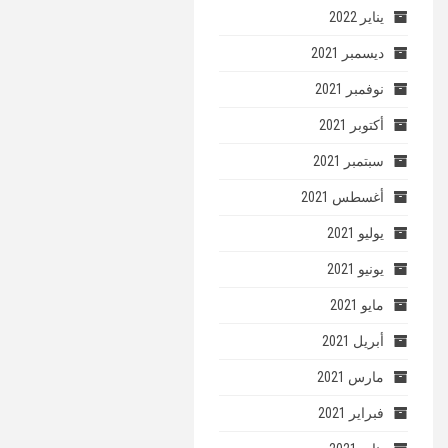
يناير 2022
ديسمبر 2021
نوفمبر 2021
أكتوبر 2021
سبتمبر 2021
أغسطس 2021
يوليو 2021
يونيو 2021
مايو 2021
أبريل 2021
مارس 2021
فبراير 2021