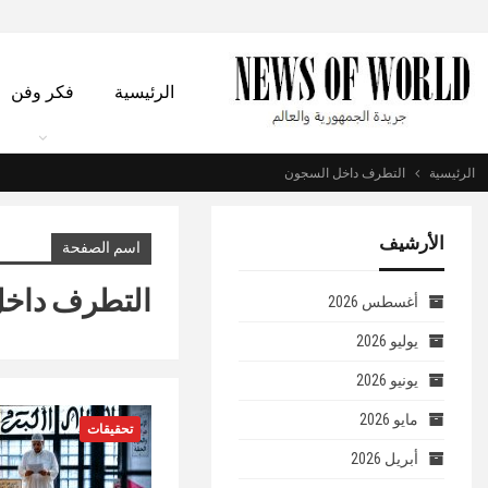
الرئيسية
فكر وفن
الرئيسية
التطرف داخل السجون
الأرشيف
اسم الصفحة
التطرف داخ
أغسطس 2026
يوليو 2026
يونيو 2026
مايو 2026
تحقيقات
أبريل 2026