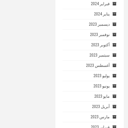
فبراير 2024
يناير 2024
ديسمبر 2023
نوفمبر 2023
أكتوبر 2023
سبتمبر 2023
أغسطس 2023
يوليو 2023
يونيو 2023
مايو 2023
أبريل 2023
مارس 2023
فبراير 2023