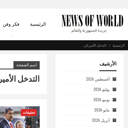
الرئيسية
فكر وفن
الرئيسية
التدخل الأميركي
الأرشيف
اسم الصفحة
التدخل الأمي
أغسطس 2026
يوليو 2026
يونيو 2026
مايو 2026
تحقيقات
أبريل 2026