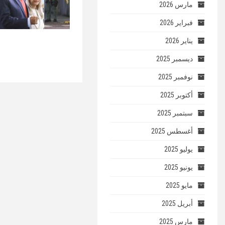
مارس 2026
فبراير 2026
يناير 2026
ديسمبر 2025
نوفمبر 2025
أكتوبر 2025
سبتمبر 2025
أغسطس 2025
يوليو 2025
يونيو 2025
مايو 2025
أبريل 2025
مارس 2025