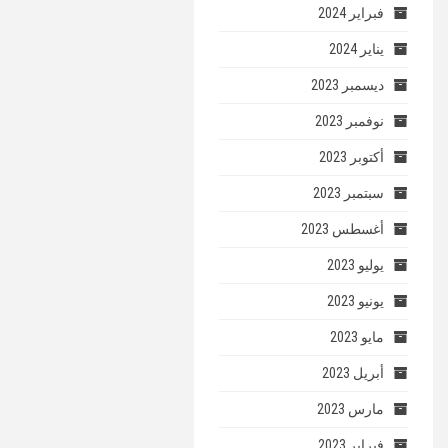
فبراير 2024
يناير 2024
ديسمبر 2023
نوفمبر 2023
أكتوبر 2023
سبتمبر 2023
أغسطس 2023
يوليو 2023
يونيو 2023
مايو 2023
أبريل 2023
مارس 2023
فبراير 2023