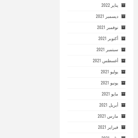
يناير 2022
ديسمبر 2021
نوفمبر 2021
أكتوبر 2021
سبتمبر 2021
أغسطس 2021
يوليو 2021
يونيو 2021
مايو 2021
أبريل 2021
مارس 2021
فبراير 2021