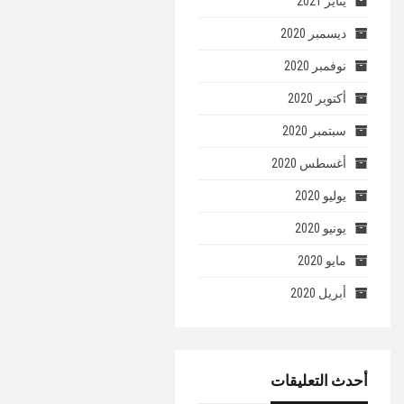
يناير 2021
ديسمبر 2020
نوفمبر 2020
أكتوبر 2020
سبتمبر 2020
أغسطس 2020
يوليو 2020
يونيو 2020
مايو 2020
أبريل 2020
أحدث التعليقات