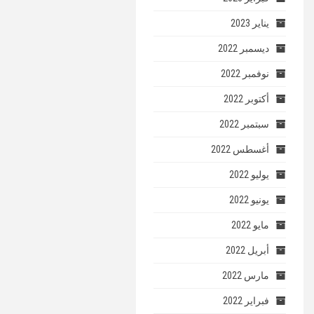
يناير 2023
ديسمبر 2022
نوفمبر 2022
أكتوبر 2022
سبتمبر 2022
أغسطس 2022
يوليو 2022
يونيو 2022
مايو 2022
أبريل 2022
مارس 2022
فبراير 2022