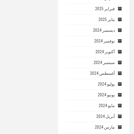
فبراير 2025
يناير 2025
ديسمبر 2024
نوفمبر 2024
أكتوبر 2024
سبتمبر 2024
أغسطس 2024
يوليو 2024
يونيو 2024
مايو 2024
أبريل 2024
مارس 2024