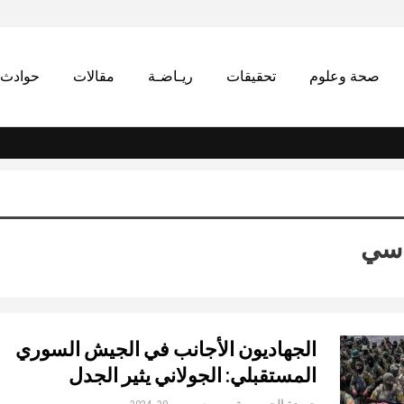
صحة وعلوم
تحقيقات
ريـاضـة
مقالات
حوادث
اسي
الجهاديون الأجانب في الجيش السوري
المستقبلي: الجولاني يثير الجدل