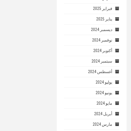
فبراير 2025
يناير 2025
ديسمبر 2024
نوفمبر 2024
أكتوبر 2024
سبتمبر 2024
أغسطس 2024
يوليو 2024
يونيو 2024
مايو 2024
أبريل 2024
مارس 2024