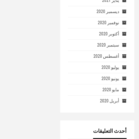
يناير 2021
ديسمبر 2020
نوفمبر 2020
أكتوبر 2020
سبتمبر 2020
أغسطس 2020
يوليو 2020
يونيو 2020
مايو 2020
أبريل 2020
أحدث التعليقات