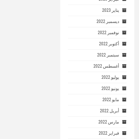
يناير 2023
ديسمبر 2022
نوفمبر 2022
أكتوبر 2022
سبتمبر 2022
أغسطس 2022
يوليو 2022
يونيو 2022
مايو 2022
أبريل 2022
مارس 2022
فبراير 2022