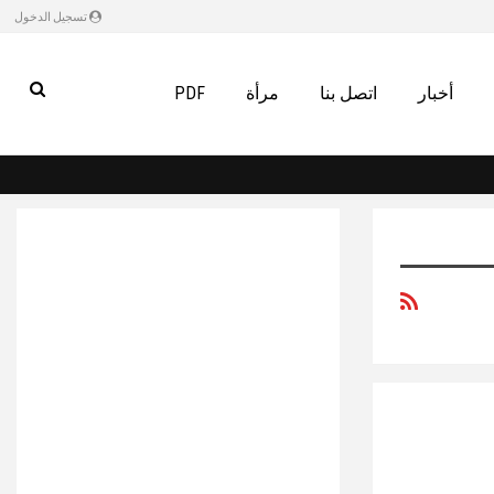
تسجيل الدخول
أخبار
اتصل بنا
مرأة
PDF