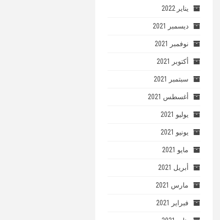
يناير 2022
ديسمبر 2021
نوفمبر 2021
أكتوبر 2021
سبتمبر 2021
أغسطس 2021
يوليو 2021
يونيو 2021
مايو 2021
أبريل 2021
مارس 2021
فبراير 2021