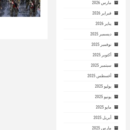
مارس 2026
فبراير 2026
يناير 2026
ديسمبر 2025
نوفمبر 2025
أكتوبر 2025
سبتمبر 2025
أغسطس 2025
يوليو 2025
يونيو 2025
مايو 2025
أبريل 2025
مارس 2025