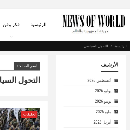
الرئيسية
فكر وفن
الرئيسية
التحول السياسي
الأرشيف
اسم الصفحة
التحول السي
أغسطس 2026
يوليو 2026
يونيو 2026
مايو 2026
تحقيقات
أبريل 2026