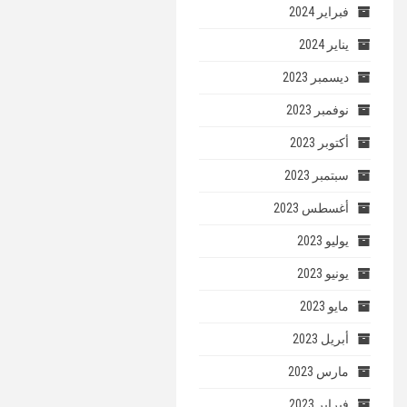
فبراير 2024
يناير 2024
ديسمبر 2023
نوفمبر 2023
أكتوبر 2023
سبتمبر 2023
أغسطس 2023
يوليو 2023
يونيو 2023
مايو 2023
أبريل 2023
مارس 2023
فبراير 2023