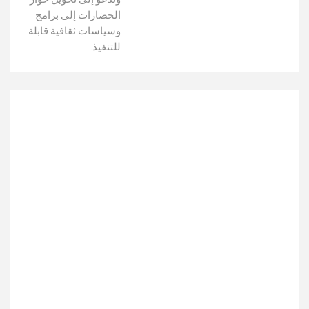
الحضارات إلى برامج
وسياسات ثقافية قابلة
للتنفيذ.