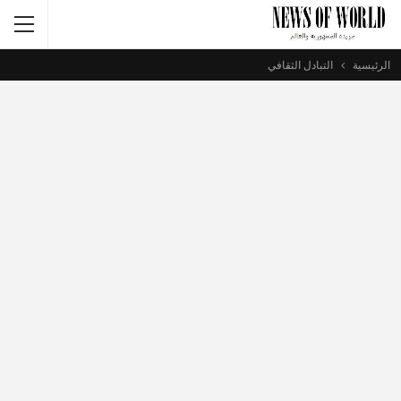
الرئيسية
التبادل الثقافي