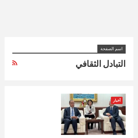
اسم الصفحة
التبادل الثقافي
أخبار