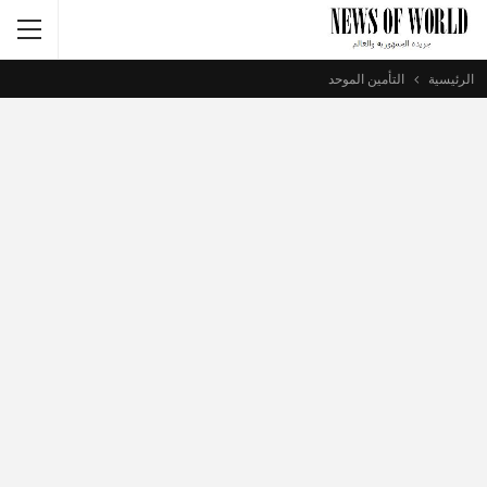
الرئيسية
التأمين الموحد