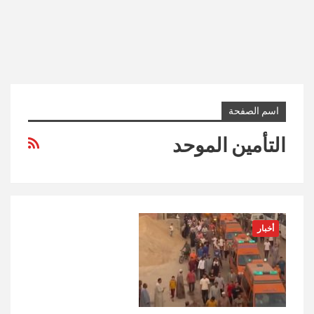
اسم الصفحة
التأمين الموحد
أخبار