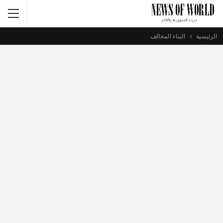
الرئيسية
البناء المخالف