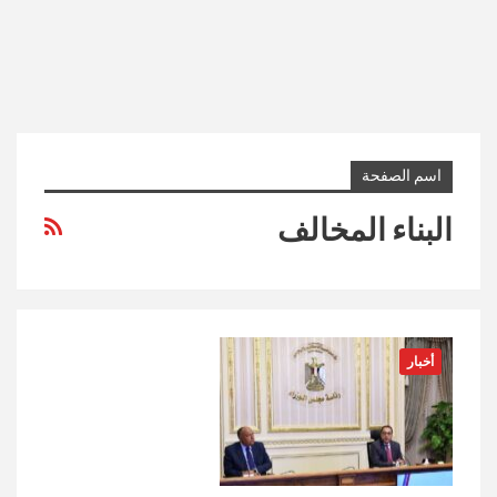
اسم الصفحة
البناء المخالف
أخبار