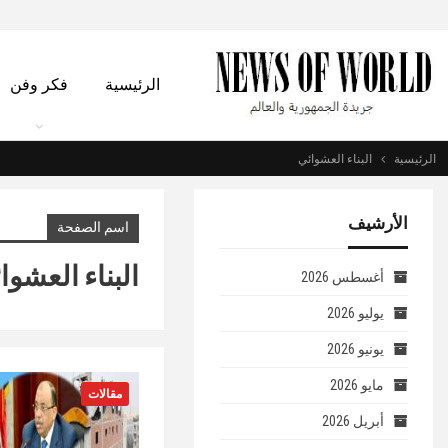
الرئيسية
فكر وفن
الرئيسية
البناء العشوائي
الأرشيف
اسم الصفحة
البناء العشوا
أغسطس 2026
يوليو 2026
يونيو 2026
مايو 2026
مقالات
أبريل 2026