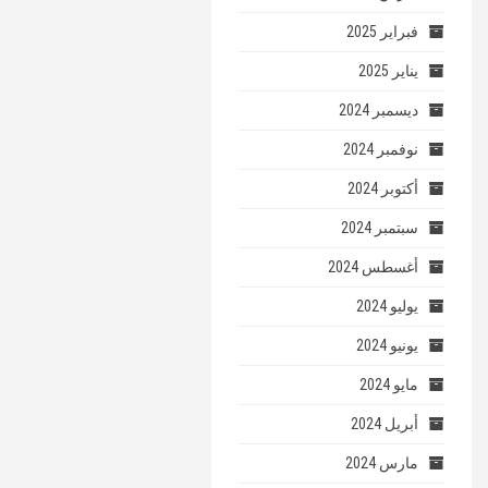
فبراير 2025
يناير 2025
ديسمبر 2024
نوفمبر 2024
أكتوبر 2024
سبتمبر 2024
أغسطس 2024
يوليو 2024
يونيو 2024
مايو 2024
أبريل 2024
مارس 2024