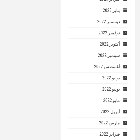
يناير 2023
ديسمبر 2022
نوفمبر 2022
أكتوبر 2022
سبتمبر 2022
أغسطس 2022
يوليو 2022
يونيو 2022
مايو 2022
أبريل 2022
مارس 2022
فبراير 2022