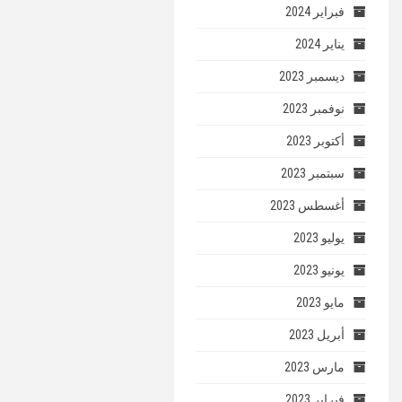
فبراير 2024
يناير 2024
ديسمبر 2023
نوفمبر 2023
أكتوبر 2023
سبتمبر 2023
أغسطس 2023
يوليو 2023
يونيو 2023
مايو 2023
أبريل 2023
مارس 2023
فبراير 2023