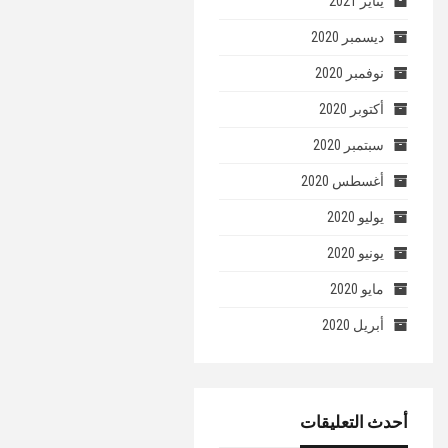
يناير 2021
ديسمبر 2020
نوفمبر 2020
أكتوبر 2020
سبتمبر 2020
أغسطس 2020
يوليو 2020
يونيو 2020
مايو 2020
أبريل 2020
أحدث التعليقات