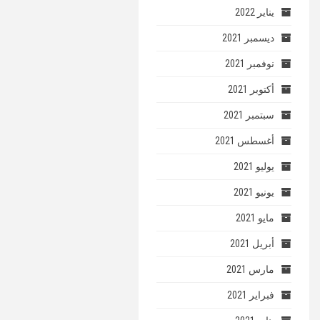
يناير 2022
ديسمبر 2021
نوفمبر 2021
أكتوبر 2021
سبتمبر 2021
أغسطس 2021
يوليو 2021
يونيو 2021
مايو 2021
أبريل 2021
مارس 2021
فبراير 2021