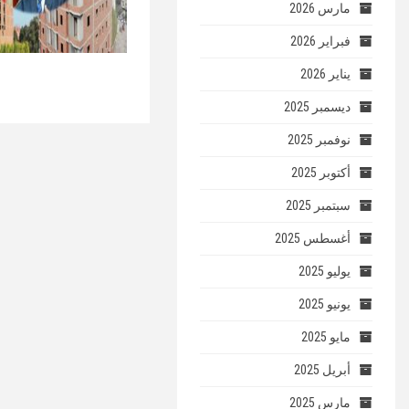
مارس 2026
فبراير 2026
يناير 2026
ديسمبر 2025
نوفمبر 2025
أكتوبر 2025
سبتمبر 2025
أغسطس 2025
يوليو 2025
يونيو 2025
مايو 2025
أبريل 2025
مارس 2025