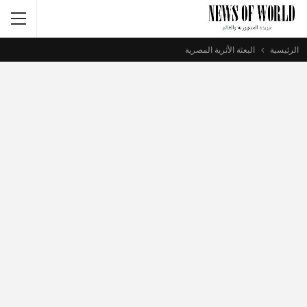
الرئيسية
البعثة الأثرية المصرية