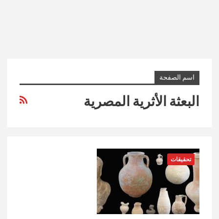
اسم الصفحة
البعثة الأثرية المصرية
تحقيقات