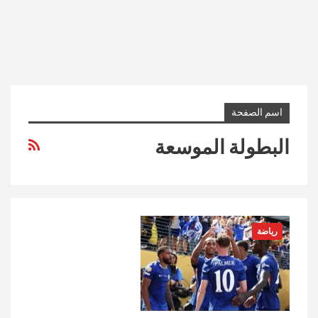
اسم الصفحة
البطولة الموسعة
رياضة