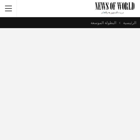
الرئيسية
البطولة الموسعة