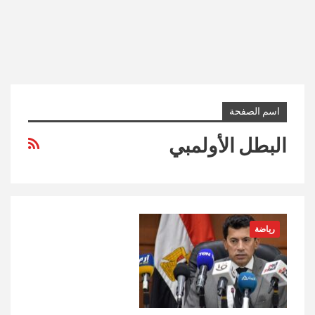
اسم الصفحة
البطل الأولمبي
رياضة