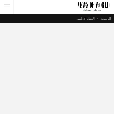
الرئيسية
البطل الأولمبي