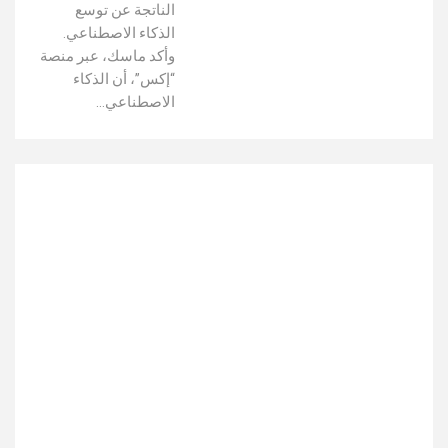
الناتجة عن توسع
الذكاء الاصطناعي.
وأكد ماسك، عبر منصة
“إكس”، أن الذكاء
الاصطناعي…