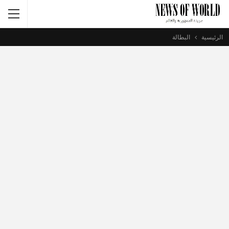
الرئيسية
البطالة