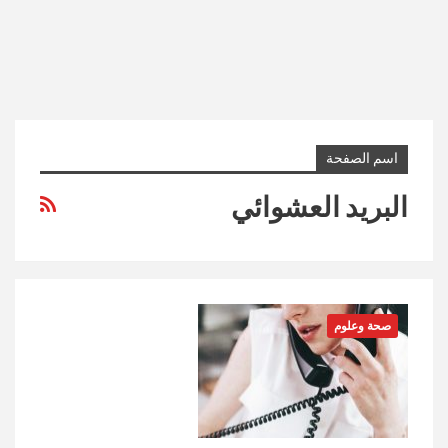
اسم الصفحة
البريد العشوائي
صحة وعلوم