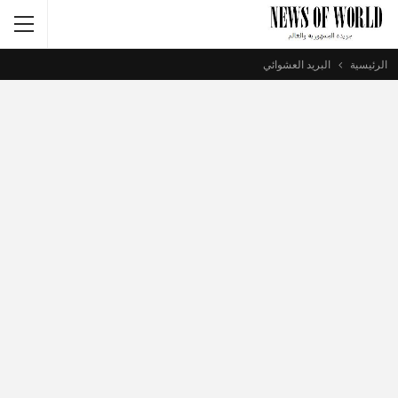
الرئيسية
البريد العشوائي