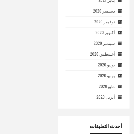
يناير 2021
ديسمبر 2020
نوفمبر 2020
أكتوبر 2020
سبتمبر 2020
أغسطس 2020
يوليو 2020
يونيو 2020
مايو 2020
أبريل 2020
أحدث التعليقات