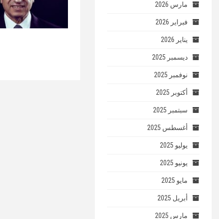
مارس 2026
فبراير 2026
يناير 2026
ديسمبر 2025
نوفمبر 2025
أكتوبر 2025
سبتمبر 2025
أغسطس 2025
يوليو 2025
يونيو 2025
مايو 2025
أبريل 2025
مارس 2025