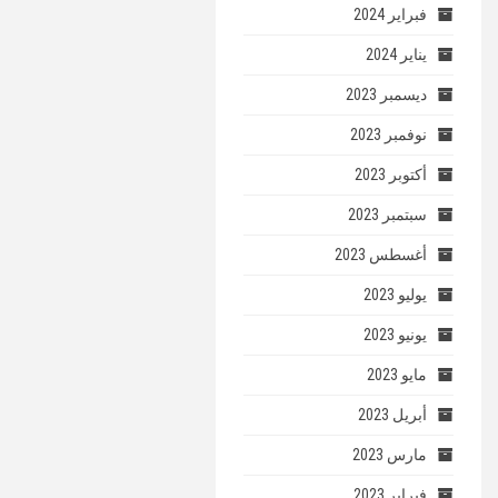
فبراير 2024
يناير 2024
ديسمبر 2023
نوفمبر 2023
أكتوبر 2023
سبتمبر 2023
أغسطس 2023
يوليو 2023
يونيو 2023
مايو 2023
أبريل 2023
مارس 2023
فبراير 2023