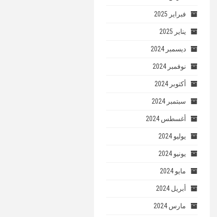
فبراير 2025
يناير 2025
ديسمبر 2024
نوفمبر 2024
أكتوبر 2024
سبتمبر 2024
أغسطس 2024
يوليو 2024
يونيو 2024
مايو 2024
أبريل 2024
مارس 2024