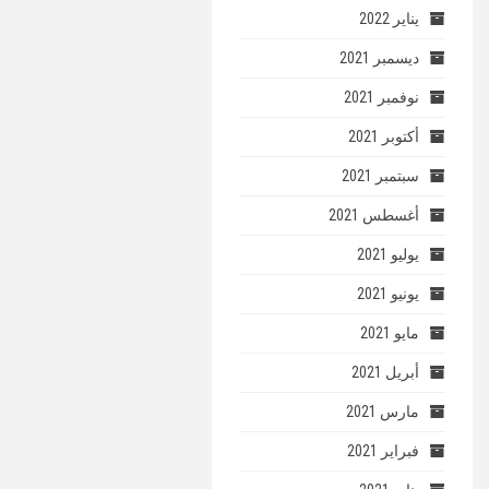
يناير 2022
ديسمبر 2021
نوفمبر 2021
أكتوبر 2021
سبتمبر 2021
أغسطس 2021
يوليو 2021
يونيو 2021
مايو 2021
أبريل 2021
مارس 2021
فبراير 2021