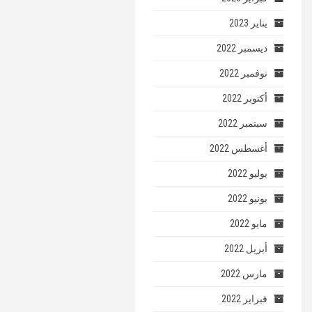
يناير 2023
ديسمبر 2022
نوفمبر 2022
أكتوبر 2022
سبتمبر 2022
أغسطس 2022
يوليو 2022
يونيو 2022
مايو 2022
أبريل 2022
مارس 2022
فبراير 2022