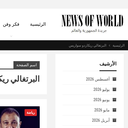
الرئيسية
فكر وفن
الرئيسية
البرتغالي ريكاردو سواريس
الأرشيف
اسم الصفحة
البرتغالي ري
أغسطس 2026
يوليو 2026
يونيو 2026
مايو 2026
رياضة
أبريل 2026