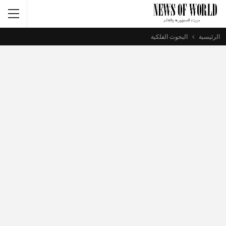
الرئيسية
البحوث الفلكية