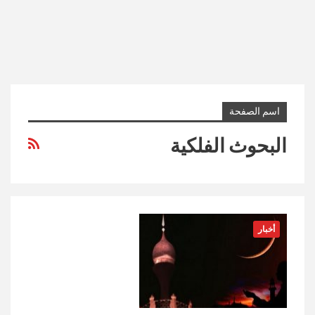
اسم الصفحة
البحوث الفلكية
أخبار