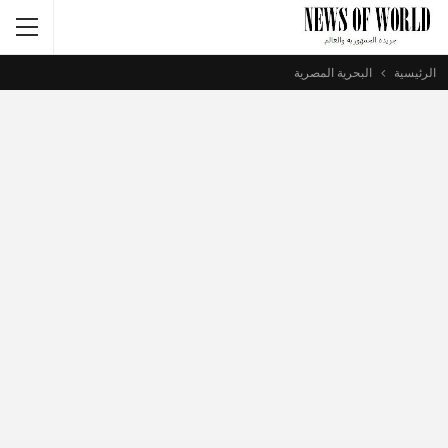
الرئيسية
البحرية المصرية