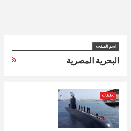
اسم الصفحة
البحرية المصرية
تحقيقات