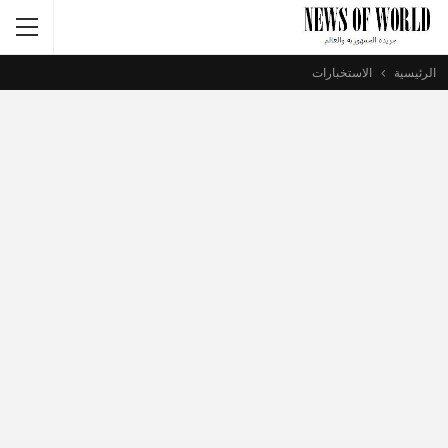
الرئيسية
الاستخبارات