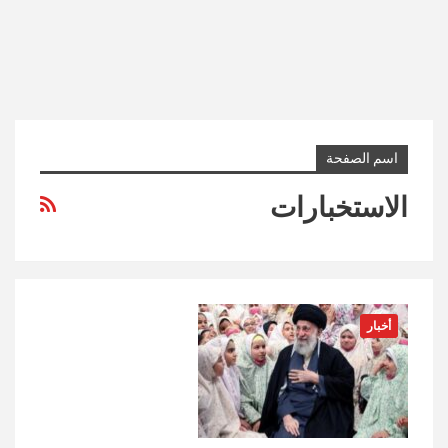
اسم الصفحة
الاستخبارات
أخبار