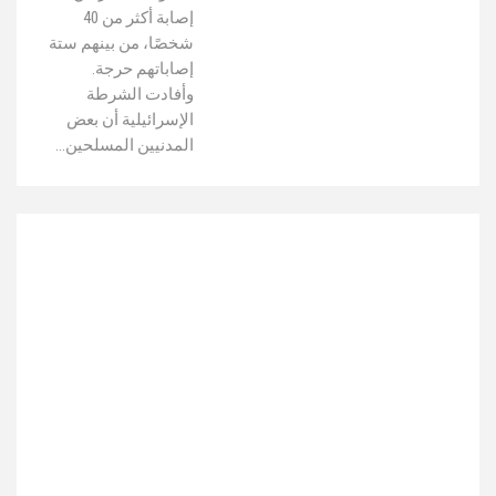
إصابة أكثر من 40
شخصًا، من بينهم ستة
إصاباتهم حرجة.
وأفادت الشرطة
الإسرائيلية أن بعض
المدنيين المسلحين…