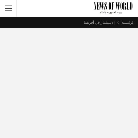
الرئيسية
الاستثمار في أفريقيا