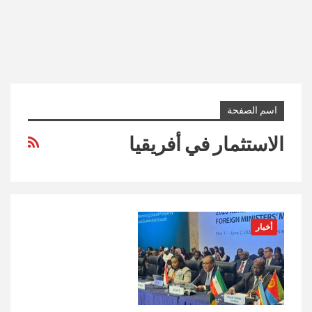
اسم الصفحة
الاستثمار في أفريقيا
أخبار