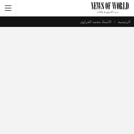
الرئيسية
الاستاذ محمد الغراوى