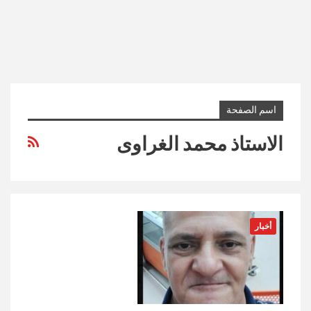
اسم الصفحة
الاستاذ محمد الغراوى
أخبار