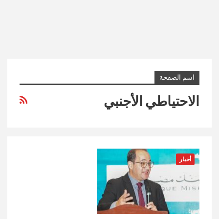
اسم الصفحة
الاحتياطي الأجنبي
أخبار