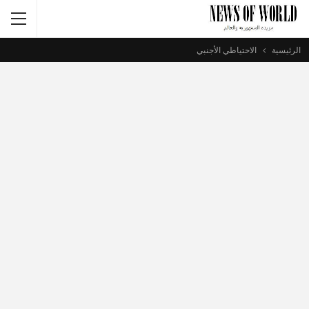
الرئيسية
الاحتياطي الأجنبي