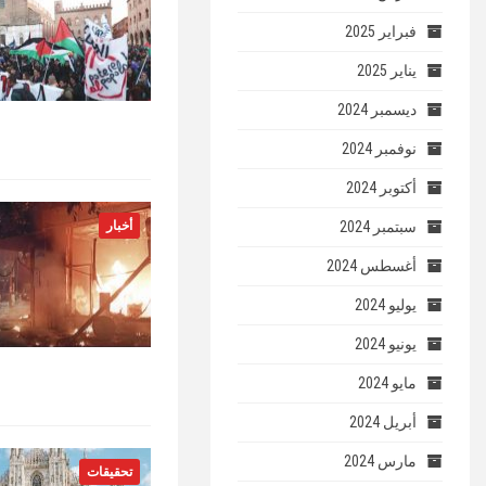
فبراير 2025
يناير 2025
ديسمبر 2024
نوفمبر 2024
أكتوبر 2024
سبتمبر 2024
أخبار
أغسطس 2024
يوليو 2024
يونيو 2024
مايو 2024
أبريل 2024
مارس 2024
تحقيقات