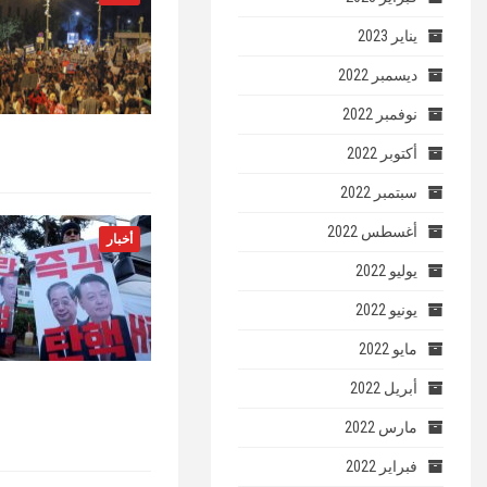
يناير 2023
ديسمبر 2022
نوفمبر 2022
أكتوبر 2022
سبتمبر 2022
أغسطس 2022
أخبار
يوليو 2022
يونيو 2022
مايو 2022
أبريل 2022
مارس 2022
فبراير 2022