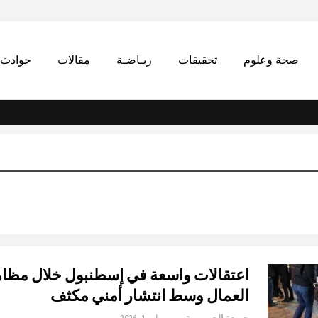
صحة وعلوم
تحقيقات
ريـاضـة
مقالات
حوادث
اعتقالات واسعة في إسطنبول خلال مظا
العمال وسط انتشار أمني مكثف