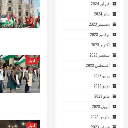
فبراير 2024
يناير 2024
ديسمبر 2023
نوفمبر 2023
أكتوبر 2023
سبتمبر 2023
أخبار
أغسطس 2023
يوليو 2023
يونيو 2023
مايو 2023
أبريل 2023
مارس 2023
أخبار
فبراير 2023