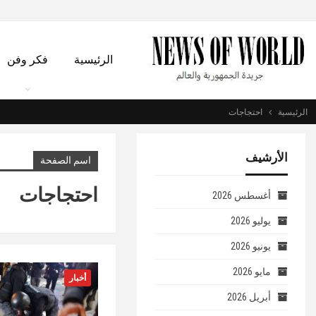
الرئيسية
فكر وفن
الرئيسية
احتجاجات
الأرشيف
اسم الصفحة
احتجاجات
أغسطس 2026
يوليو 2026
يونيو 2026
مايو 2026
أخبار
أبريل 2026