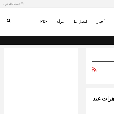
تسجيل الدخول
أخبار
اتصل بنا
مرأة
PDF
هرات عيد