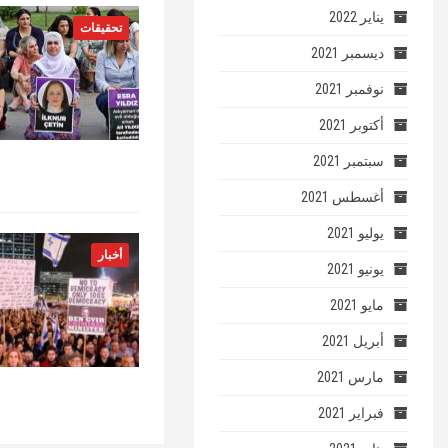
يناير 2022
تحقيقات
ديسمبر 2021
نوفمبر 2021
أكتوبر 2021
سبتمبر 2021
أغسطس 2021
يوليو 2021
أخبار
يونيو 2021
مايو 2021
أبريل 2021
مارس 2021
فبراير 2021