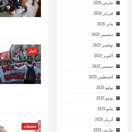
مارس 2026
فبراير 2026
يناير 2026
ديسمبر 2025
نوفمبر 2025
أخبار
أكتوبر 2025
سبتمبر 2025
أغسطس 2025
يوليو 2025
يونيو 2025
مايو 2025
أبريل 2025
تحقيقات
مارس 2025