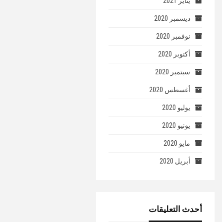
يناير 2021
ديسمبر 2020
نوفمبر 2020
أكتوبر 2020
سبتمبر 2020
أغسطس 2020
يوليو 2020
يونيو 2020
مايو 2020
أبريل 2020
أحدث التعليقات