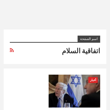
اسم الصفحة
اتفاقية السلام
أخبار