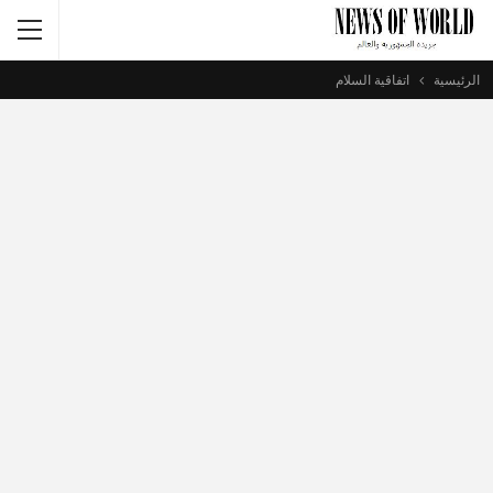
الرئيسية
اتفاقية السلام