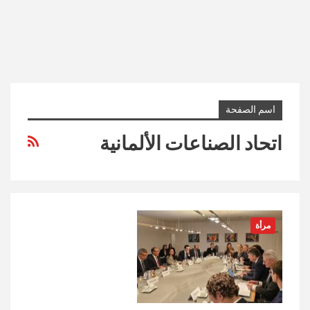
اسم الصفحة
اتحاد الصناعات الألمانية
مرأة