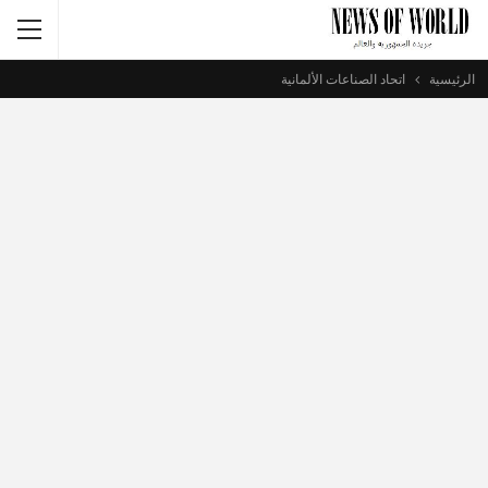
الرئيسية
اتحاد الصناعات الألمانية