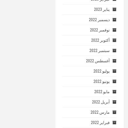
يناير 2023
ديسمبر 2022
نوفمبر 2022
أكتوبر 2022
سبتمبر 2022
أغسطس 2022
يوليو 2022
يونيو 2022
مايو 2022
أبريل 2022
مارس 2022
فبراير 2022