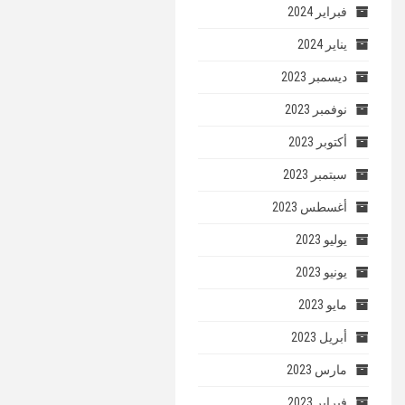
فبراير 2024
يناير 2024
ديسمبر 2023
نوفمبر 2023
أكتوبر 2023
سبتمبر 2023
أغسطس 2023
يوليو 2023
يونيو 2023
مايو 2023
أبريل 2023
مارس 2023
فبراير 2023