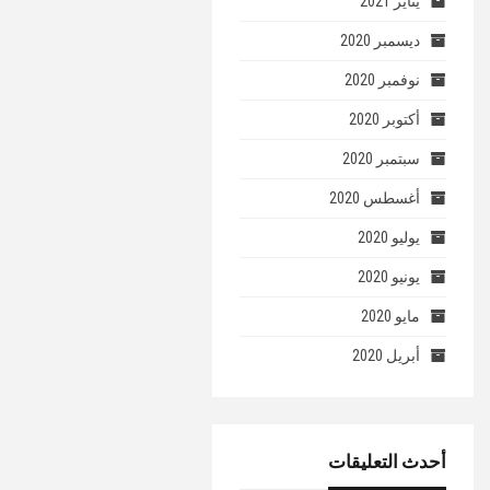
يناير 2021
ديسمبر 2020
نوفمبر 2020
أكتوبر 2020
سبتمبر 2020
أغسطس 2020
يوليو 2020
يونيو 2020
مايو 2020
أبريل 2020
أحدث التعليقات