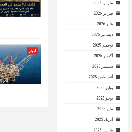
مارس 2026
فبراير 2026
يناير 2026
ديسمبر 2025
نوفمبر 2025
أخبار
أكتوبر 2025
سبتمبر 2025
أغسطس 2025
يوليو 2025
يونيو 2025
مايو 2025
أبريل 2025
مارس 2025