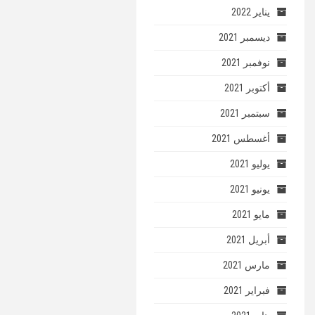
يناير 2022
ديسمبر 2021
نوفمبر 2021
أكتوبر 2021
سبتمبر 2021
أغسطس 2021
يوليو 2021
يونيو 2021
مايو 2021
أبريل 2021
مارس 2021
فبراير 2021