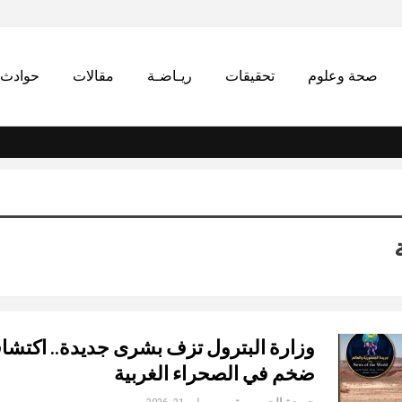
صحة وعلوم
تحقيقات
ريـاضـة
مقالات
حوادث
وزارة البترول تزف بشرى جديدة.. اكتش
ضخم في الصحراء الغربية