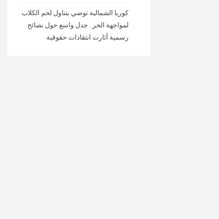
كوريا الشمالية توصي بتناول لحم الكلاب
لمواجهة الحر.. جدل واسع حول نصائح
رسمية أثارت انتقادات حقوقية