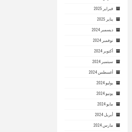
فبراير 2025
يناير 2025
ديسمبر 2024
نوفمبر 2024
أكتوبر 2024
سبتمبر 2024
أغسطس 2024
يوليو 2024
يونيو 2024
مايو 2024
أبريل 2024
مارس 2024