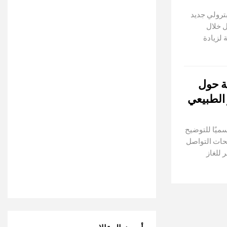
ترولي جديد
ل خلال
لزيادة
ة حول
 الطبيعي
سميًا للتوضيح
حات التواصل
للغاز