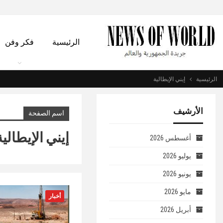
الرئيسية
فكر وفن
الرئيسية
إيني الإيطالية
الأرشيف
اسم الصفحة
إيني الإيطالية
أغسطس 2026
يوليو 2026
يونيو 2026
مايو 2026
أخبار
أبريل 2026