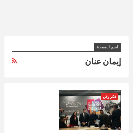
اسم الصفحة
إيمان عنان
فكر وفن