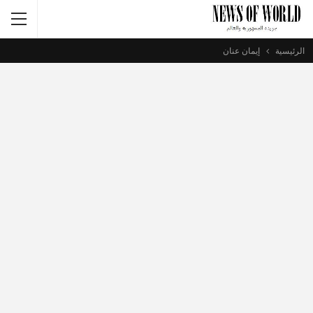
الرئيسية
إيمان عنان