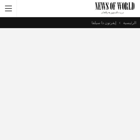
الرئيسية
إيفرتون دا سيلفا