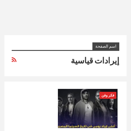
اسم الصفحة
إيرادات قياسية
فكر وفن