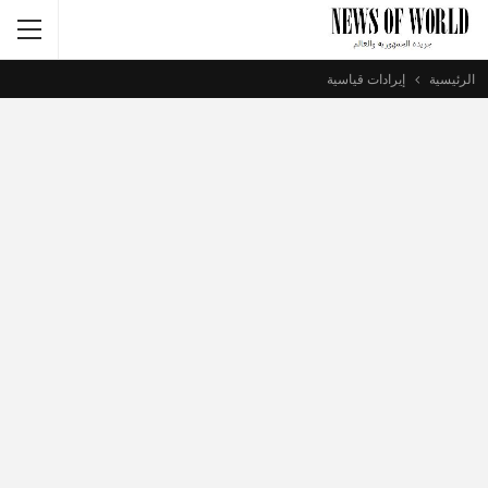
الرئيسية
إيرادات قياسية