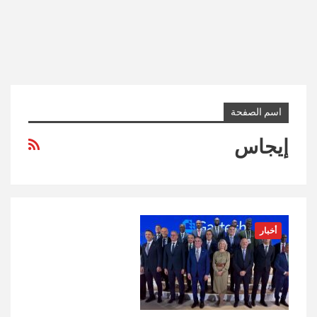
اسم الصفحة
إيجاس
أخبار