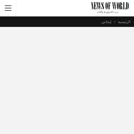
الرئيسية
إيجاس