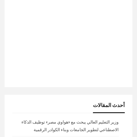
أحدث المقالات
وزير التعليم العالي يبحث مع «هواوي مصر» توظيف الذكاء
الاصطناعي لتطوير الجامعات وبناء الكوادر الرقمية