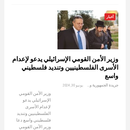
أخبار
وزير الأمن القومي الإسرائيلي يدعو لإعدام
الأسرى الفلسطينيين وتنديد فلسطيني
واسع
جريدة الجمهورية والعالم
يونيو 30, 2024
وزير الأمن القومي
الإسرائيلي يدعو
لإعدام الأسرى
الفلسطينيين وتنديد
فلسطيني واسع دعا
وزير الأمن القومي