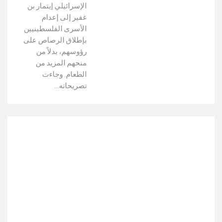
الإسرائيلي إيتمار بن
غفير إلى إعدام
الأسرى الفلسطينيين
بإطلاق الرصاص على
رؤوسهم، بدلاً من
منحهم المزيد من
الطعام. وجاءت
تصريحاته…