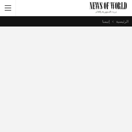
الرئيسية
إنيمبا