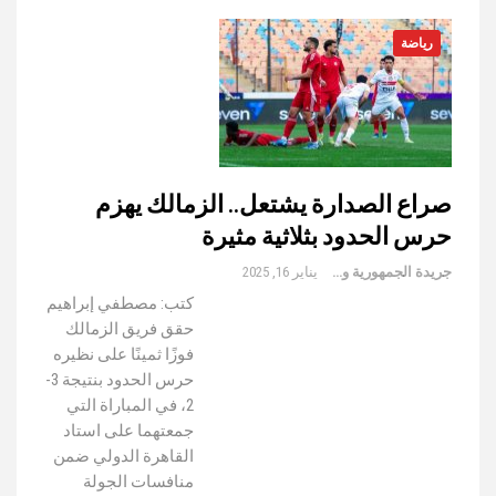
رياضة
صراع الصدارة يشتعل.. الزمالك يهزم
حرس الحدود بثلاثية مثيرة
جريدة الجمهورية والعالم
يناير 16, 2025
كتب: مصطفي إبراهيم
حقق فريق الزمالك
فوزًا ثمينًا على نظيره
حرس الحدود بنتيجة 3-
2، في المباراة التي
جمعتهما على استاد
القاهرة الدولي ضمن
منافسات الجولة