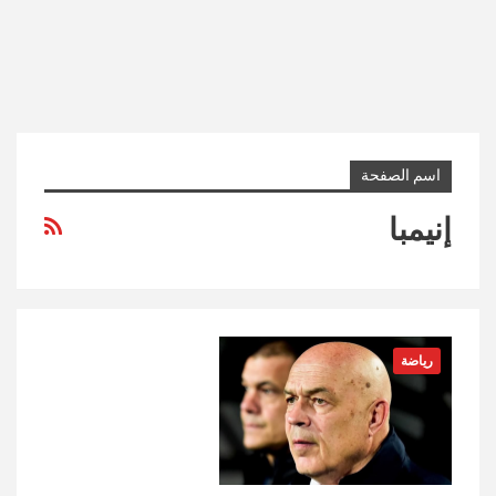
اسم الصفحة
إنيمبا
رياضة