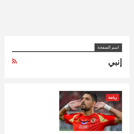
اسم الصفحة
إنبي
رياضة