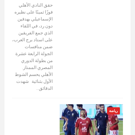
حقق النادي الأهلي
فوزًا ثمينًا على نظيره
الإسماعيلي بهدفين
دون رد، في اللقاء
الذي جمع الفريقين
على استاد برج العرب،
ضمن منافسات
الجولة الرابعة عشرة
من بطولة الدوري
المصري الممتاز.
الأهلي يحسم الشوط
الأول بثنائية شهدت
الدقائق…
رياضة