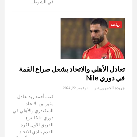
في الشوط…
رياضة
تعادل الأهلي والاتحاد يشعل صراع القمة
في دوري Nile
جريدة الجمهورية والعالم
نوفمبر 22, 2024
كتب أحمد زيد تعادل
مثير بين الاتحاد
السكندري والأهلي في
دوري Nile انتزع
الفريق الأول لكرة
القدم بنادي الاتحاد