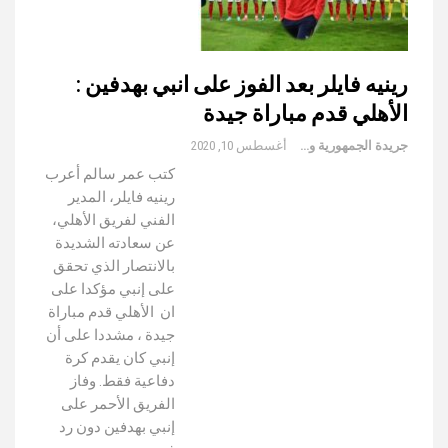
رينيه فايلر بعد الفوز على انبي بهدفين :
الأهلي قدم مباراة جيدة
جريدة الجمهورية والعالم
أغسطس 10, 2020
كتب عمر سالم أعرب
رينيه فايلر، المدير
الفني لفريق الأهلي،
عن سعادته الشديدة
بالانتصار الذي تحقق
على إنبي مؤكدا على
ان الأهلي قدم مباراة
جيدة ، مشددا على أن
إنبي كان يقدم كرة
دفاعية فقط. وفاز
الفريق الأحمر على
إنبي بهدفين دون رد