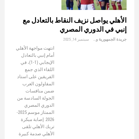
الأهلي يواصل نزيف النقاط بالتعادل مع
إنبي في الدوري المصري
جريدة الجمهورية والعالم
سبتمبر 14, 2025
انتهت مواجهة الأهلي
أمام إنبي بالتعادل
الإيجابي (1-1)، في
اللقاء الذي جمع
الفريقين على استاد
المقاولون العرب
ضمن منافسات
الجولة السادسة من
الدوري المصري
الممتاز موسم 2025-
2026. إصابة مبكرة
تربك الأهلي تلقى
الأهلي صدمة كبيرة