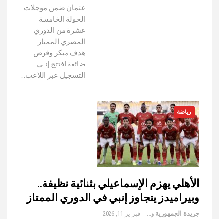
عثمان ضمن مؤجلات
الجولة الخامسة
عشرة من الدوري
المصري الممتاز.
هدف مبكر وفرص
ضائعة افتتح إنبي
التسجيل عبر اللاعب…
رياضة
الأهلي يهزم الإسماعيلي بثنائية نظيفة..
وبيراميدز يتجاوز إنبي في الدوري الممتاز
جريدة الجمهورية والعالم
فبراير 11, 2026