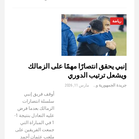
رياضة
إنبي يحقق انتصارًا مهمًا على الزمالك
ويشعل ترتيب الدوري
جريدة الجمهورية والعالم
مارس 11, 2026
أوقف فريق إنبي
سلسلة انتصارات
الزمالك بعدما فرض
عليه التعادل بنتيجة 1-
1 في المباراة التي
جمعت الفريقين على
ملعب عثمان أحمد