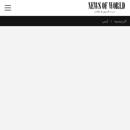
الرئيسية
إنبي