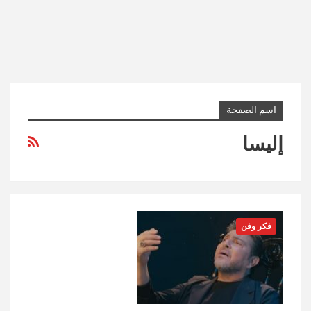
اسم الصفحة
إليسا
فكر وفن