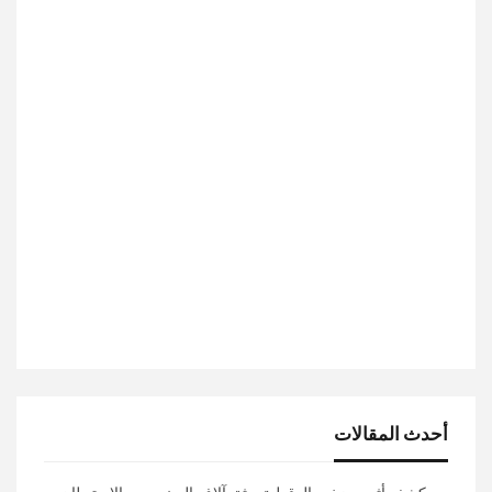
أحدث المقالات