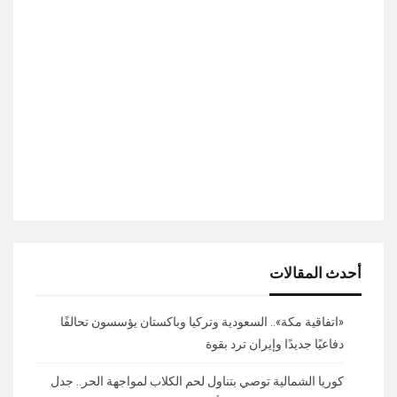
أحدث المقالات
«اتفاقية مكة».. السعودية وتركيا وباكستان يؤسسون تحالفًا
دفاعيًا جديدًا وإيران ترد بقوة
كوريا الشمالية توصي بتناول لحم الكلاب لمواجهة الحر.. جدل