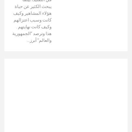
يبحث الكثير عن حياة
هؤلاء المشاهير وكيف
كانت وسبب اعتزالهم
وكيف كانت نهايتهم .
هذا وترصد "الجمهورية
والعالم" أبرز…