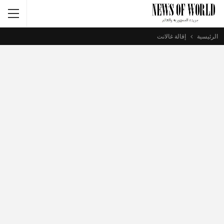
الرئيسية
إقالة غالانت