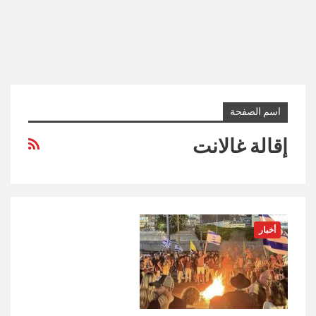
اسم الصفحة
إقالة غالانت
أخبار