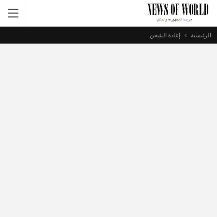
الرئيسية
إعادة الشحن