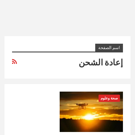
اسم الصفحة
إعادة الشحن
صحة وعلوم