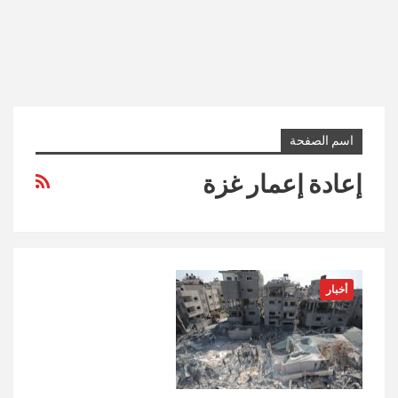
اسم الصفحة
إعادة إعمار غزة
أخبار