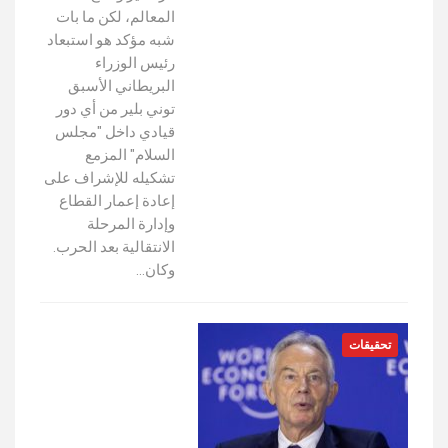
المعالم، لكن ما بات
شبه مؤكد هو استبعاد
رئيس الوزراء
البريطاني الأسبق
توني بلير من أي دور
قيادي داخل "مجلس
السلام" المزمع
تشكيله للإشراف على
إعادة إعمار القطاع
وإدارة المرحلة
الانتقالية بعد الحرب.
وكان…
تحقيقات