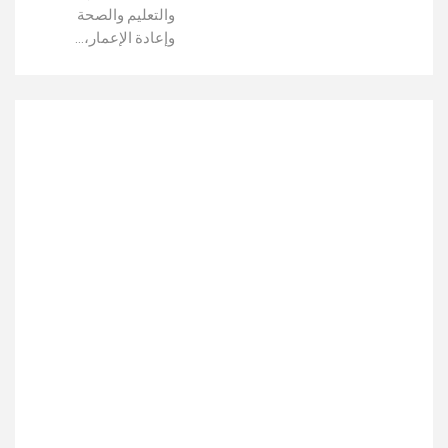
والتعليم والصحة
وإعادة الإعمار،…