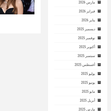
مارس 2026
فبراير 2026
يناير 2026
ديسمبر 2025
نوفمبر 2025
أكتوبر 2025
سبتمبر 2025
أغسطس 2025
يوليو 2025
يونيو 2025
مايو 2025
أبريل 2025
مارس 2025