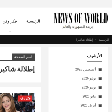
الرئيسية
فكر وفن
الرئيسية
إطلالة شاكيرا
الأرشيف
اسم الصفحة
إطلالة شاكير
أغسطس 2026
يوليو 2026
يونيو 2026
مايو 2026
فكر وفن
أبريل 2026