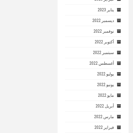
يناير 2023
ديسمبر 2022
نوفمبر 2022
أكتوبر 2022
سبتمبر 2022
أغسطس 2022
يوليو 2022
يونيو 2022
مايو 2022
أبريل 2022
مارس 2022
فبراير 2022