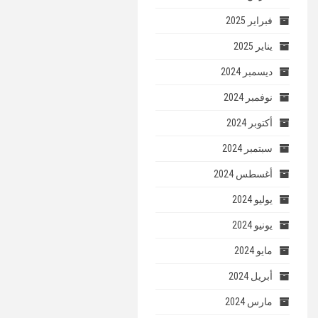
فبراير 2025
يناير 2025
ديسمبر 2024
نوفمبر 2024
أكتوبر 2024
سبتمبر 2024
أغسطس 2024
يوليو 2024
يونيو 2024
مايو 2024
أبريل 2024
مارس 2024