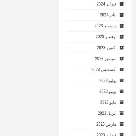
فبراير 2024
يناير 2024
ديسمبر 2023
نوفمبر 2023
أكتوبر 2023
سبتمبر 2023
أغسطس 2023
يوليو 2023
يونيو 2023
مايو 2023
أبريل 2023
مارس 2023
فبراير 2023