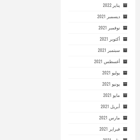
يناير 2022
ديسمبر 2021
نوفمبر 2021
أكتوبر 2021
سبتمبر 2021
أغسطس 2021
يوليو 2021
يونيو 2021
مايو 2021
أبريل 2021
مارس 2021
فبراير 2021