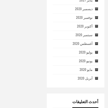
يناير 2021
ديسمبر 2020
نوفمبر 2020
أكتوبر 2020
سبتمبر 2020
أغسطس 2020
يوليو 2020
يونيو 2020
مايو 2020
أبريل 2020
أحدث التعليقات