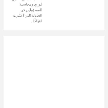
فوري ومحاسبة
المسؤولين عن
الحادثة التي اعتُبرت
انتهاكًا…