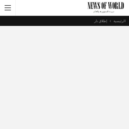
الرئيسية
إطلاق نار