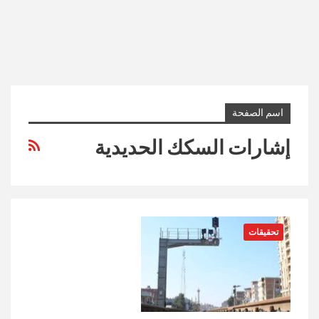
اسم الصفحة
إشارات السكك الحديدية
تحقيقات