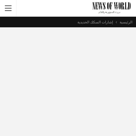
الرئيسية
إشارات السكك الحديدية