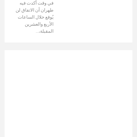
في وقت أكدت فيه
طهران أن الاتفاق لن
يُوقع خلال الساعات
الأربع والعشرين
المقبلة،…