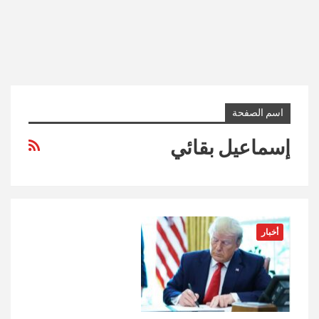
اسم الصفحة
إسماعيل بقائي
أخبار