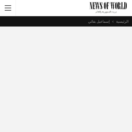
الرئيسية
إسماعيل بقائي