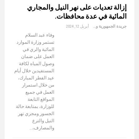
إزالة تعديات على نهر النيل والمجاري
المائية في عدة محافظات.
جريدة الجمهورية والعالم
أبريل 12, 2024
وفاء عبد السلام
تستمر وزارة الموارد
المائية والري في
العمل على ضمان
وصول المياه لكافة
المستفيدين خلال أيام
عيد الفطر المبارك،
من خلال استمرار
العمل في جميع
المواقع التابعة
للوزارة، بمتابعة حالة
الجسور ومجري نهر
النيل والترع
والمصارف،…