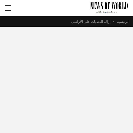
الرئيسية
إزالة التعديات على الأراضى