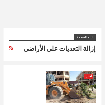
اسم الصفحة
إزالة التعديات على الأراضى
أخبار