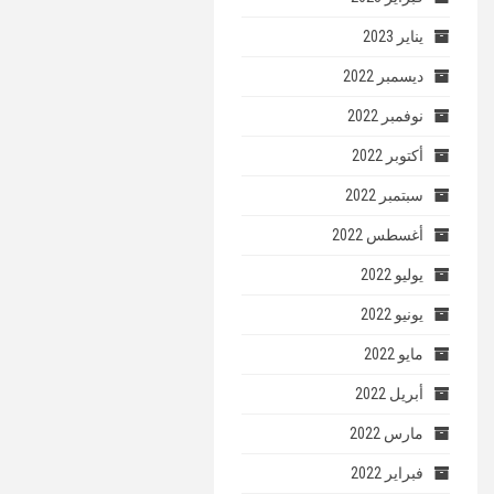
يناير 2023
ديسمبر 2022
نوفمبر 2022
أكتوبر 2022
سبتمبر 2022
أغسطس 2022
يوليو 2022
يونيو 2022
مايو 2022
أبريل 2022
مارس 2022
فبراير 2022