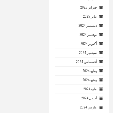
فبراير 2025
يناير 2025
ديسمبر 2024
نوفمبر 2024
أكتوبر 2024
سبتمبر 2024
أغسطس 2024
يوليو 2024
يونيو 2024
مايو 2024
أبريل 2024
مارس 2024