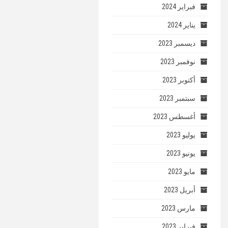
فبراير 2024
يناير 2024
ديسمبر 2023
نوفمبر 2023
أكتوبر 2023
سبتمبر 2023
أغسطس 2023
يوليو 2023
يونيو 2023
مايو 2023
أبريل 2023
مارس 2023
فبراير 2023