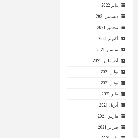
يناير 2022
ديسمبر 2021
نوفمبر 2021
أكتوبر 2021
سبتمبر 2021
أغسطس 2021
يوليو 2021
يونيو 2021
مايو 2021
أبريل 2021
مارس 2021
فبراير 2021