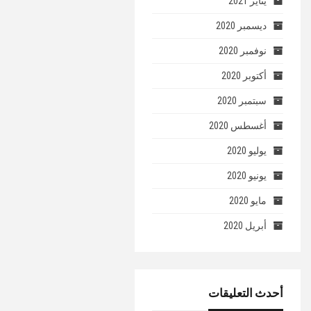
يناير 2021
ديسمبر 2020
نوفمبر 2020
أكتوبر 2020
سبتمبر 2020
أغسطس 2020
يوليو 2020
يونيو 2020
مايو 2020
أبريل 2020
أحدث التعليقات