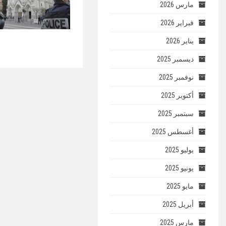
مارس 2026
فبراير 2026
يناير 2026
ديسمبر 2025
نوفمبر 2025
أكتوبر 2025
سبتمبر 2025
أغسطس 2025
يوليو 2025
يونيو 2025
مايو 2025
أبريل 2025
مارس 2025