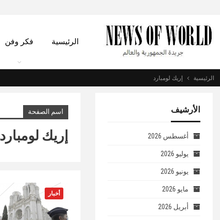
الرئيسية
فكر وفن
الرئيسية
إريك لومبارد
الأرشيف
اسم الصفحة
إريك لومبارد
أغسطس 2026
يوليو 2026
يونيو 2026
مايو 2026
أخبار
أبريل 2026