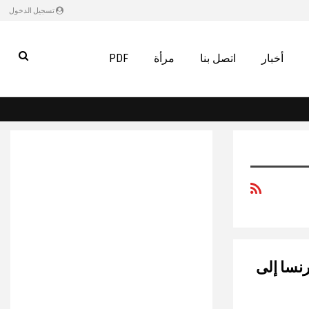
تسجيل الدخول
أخبار
اتصل بنا
مرأة
PDF
نسا إلى