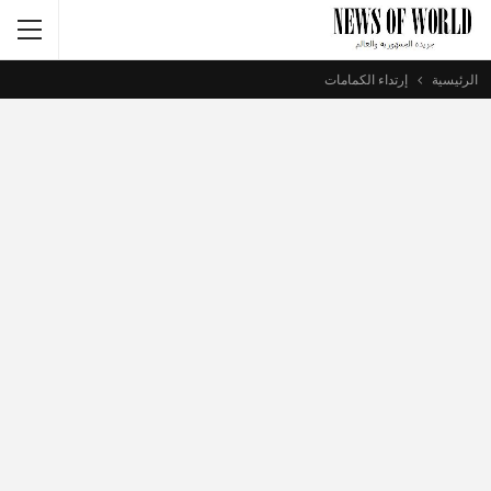
الرئيسية
إرتداء الكمامات