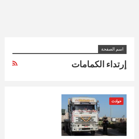
اسم الصفحة
إرتداء الكمامات
حوادث