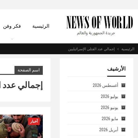
الرئيسية
فكر وفن
الرئيسية
إجمالي عدد القتلى الإسرائيليين
الأرشيف
اسم الصفحة
إجمالي عدد ال
أغسطس 2026
يوليو 2026
يونيو 2026
مايو 2026
أخبار
أبريل 2026