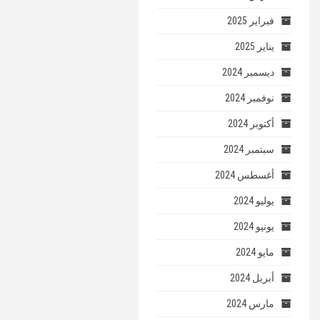
فبراير 2025
يناير 2025
ديسمبر 2024
نوفمبر 2024
أكتوبر 2024
سبتمبر 2024
أغسطس 2024
يوليو 2024
يونيو 2024
مايو 2024
أبريل 2024
مارس 2024