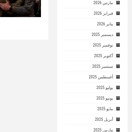
مارس 2026
فبراير 2026
يناير 2026
ديسمبر 2025
نوفمبر 2025
أكتوبر 2025
سبتمبر 2025
أغسطس 2025
يوليو 2025
يونيو 2025
مايو 2025
أبريل 2025
مارس 2025