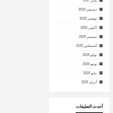
يناير 2021
ديسمبر 2020
نوفمبر 2020
أكتوبر 2020
سبتمبر 2020
أغسطس 2020
يوليو 2020
يونيو 2020
مايو 2020
أبريل 2020
أحدث التعليقات