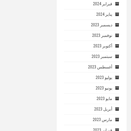
فبراير 2024
يناير 2024
ديسمبر 2023
نوفمبر 2023
أكتوبر 2023
سبتمبر 2023
أغسطس 2023
يوليو 2023
يونيو 2023
مايو 2023
أبريل 2023
مارس 2023
فبراير 2023