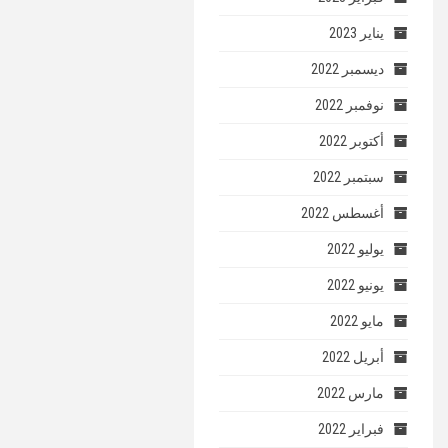
يناير 2023
ديسمبر 2022
نوفمبر 2022
أكتوبر 2022
سبتمبر 2022
أغسطس 2022
يوليو 2022
يونيو 2022
مايو 2022
أبريل 2022
مارس 2022
فبراير 2022