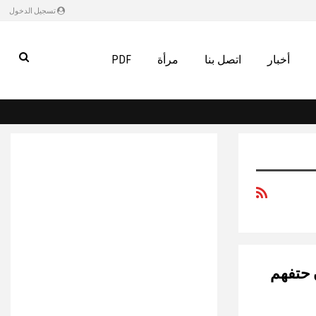
تسجيل الدخول
أخبار
اتصل بنا
مرأة
PDF
 يلقون حتفهم