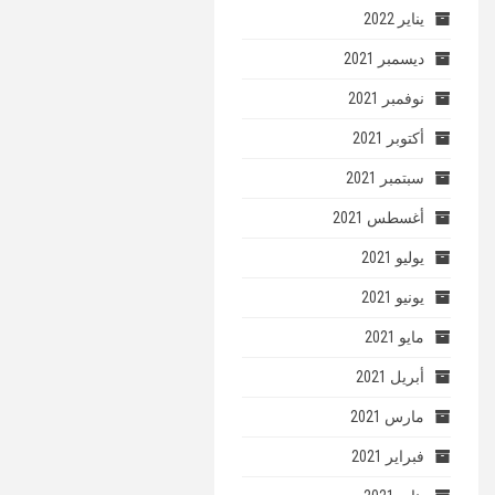
يناير 2022
ديسمبر 2021
نوفمبر 2021
أكتوبر 2021
سبتمبر 2021
أغسطس 2021
يوليو 2021
يونيو 2021
مايو 2021
أبريل 2021
مارس 2021
فبراير 2021