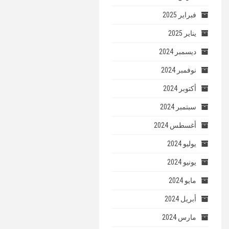
فبراير 2025
يناير 2025
ديسمبر 2024
نوفمبر 2024
أكتوبر 2024
سبتمبر 2024
أغسطس 2024
يوليو 2024
يونيو 2024
مايو 2024
أبريل 2024
مارس 2024