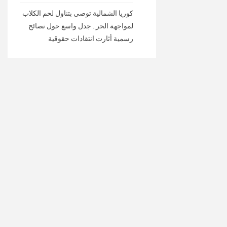
كوريا الشمالية توصي بتناول لحم الكلاب
لمواجهة الحر.. جدل واسع حول نصائح
رسمية أثارت انتقادات حقوقية