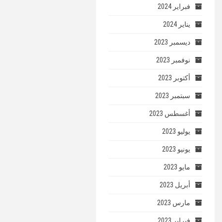
فبراير 2024
يناير 2024
ديسمبر 2023
نوفمبر 2023
أكتوبر 2023
سبتمبر 2023
أغسطس 2023
يوليو 2023
يونيو 2023
مايو 2023
أبريل 2023
مارس 2023
فبراير 2023