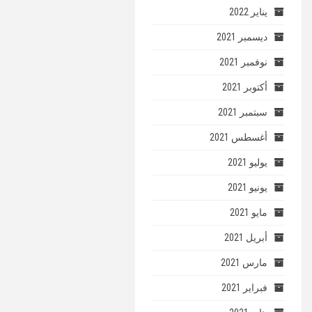
يناير 2022
ديسمبر 2021
نوفمبر 2021
أكتوبر 2021
سبتمبر 2021
أغسطس 2021
يوليو 2021
يونيو 2021
مايو 2021
أبريل 2021
مارس 2021
فبراير 2021